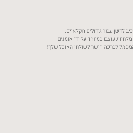
 לדשן עבור גידולים חקלאיים. ​
לחיות עוצבו במיוחד על ידי אומנים
המסמל לברכה הישר לשולחן האוכל שלך!