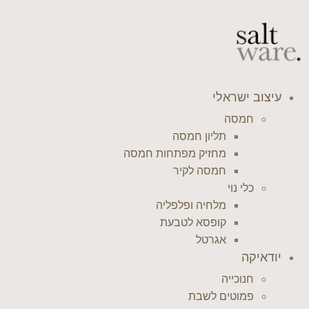
דלג
לתוכן
עיצוב ישראלי
חמסה
תליון חמסה
מחזיק מפתחות חמסה
חמסה לקיר
כלי נוי
מלחיה ופלפליה
קופסא לטבעת
אגרטל
יודאיקה
חנוכייה
פמוטים לשבת