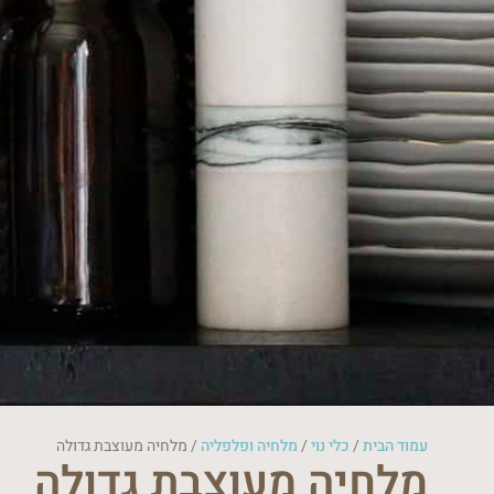
עמוד הבית
/
כלי נוי
/
מלחיה ופלפליה
/ מלחיה מעוצבת גדולה
מלחיה מעוצבת גדולה