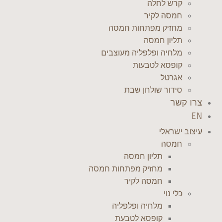
קרש לחלה
חמסה לקיר
מחזיק מפתחות חמסה
תליון חמסה
מלחיה ופלפליה מעוצבים
קופסא לטבעות
אגרטל
סידור שולחן שבת
צרו קשר
EN
עיצוב ישראלי
חמסה
תליון חמסה
מחזיק מפתחות חמסה
חמסה לקיר
כלי נוי
מלחיה ופלפליה
קופסא לטבעת