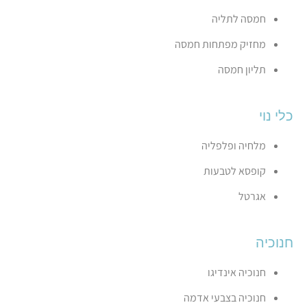
חמסה לתליה
מחזיק מפתחות חמסה
תליון חמסה
כלי נוי
מלחיה ופלפליה
קופסא לטבעות
אגרטל
חנוכיה
חנוכיה אינדיגו
חנוכיה בצבעי אדמה