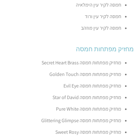
חמסה לקיר עין הימלאיה
חמסה לקיר עין ורוד
חמסה לקיר עין מוזהב
מחזיק מפתחות חמסה
מחזיק מפתחות חמסה Secret Heart Brass
מחזיק מפתחות חמסה Golden Touch
מחזיק מפתחות חמסה Evil Eye
מחזיק מפתחות חמסה Star of David
מחזיק מפתחות חמסה Pure White
מחזיק מפתחות חמסה Glittering Glimpse
מחזיק מפתחות חמסה Sweet Rosy