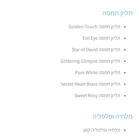
תליון חמסה
תליון חמסה Golden Touch
תליון חמסה Evil Eye
תליון חמסה Star of David
תליון חמסה Glittering Glimpse
תליון חמסה Pure White
תליון חמסה Secret Heart Brass
תליון חמסה Sweet Rosy
מלחיה ופלפליה
מלחיה ופלפליה קטן