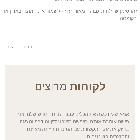
זהו סימן שהלחות גבוהה מאוד ועדיף לשמור את המוצר בארון או
בקופסה.
חוות דעת
לקוחות
מרוצים
אמא שלי רכשה את הכלים עבור הבית החדש שלנו ואני
פשוט אוהבת אותם. חיפשנו משהו עדין ומודרני ומצאנו
בדיוק את זה. התקשורת עם המוכרת הייתה מצוינת
והמוצרים פשוט יפים