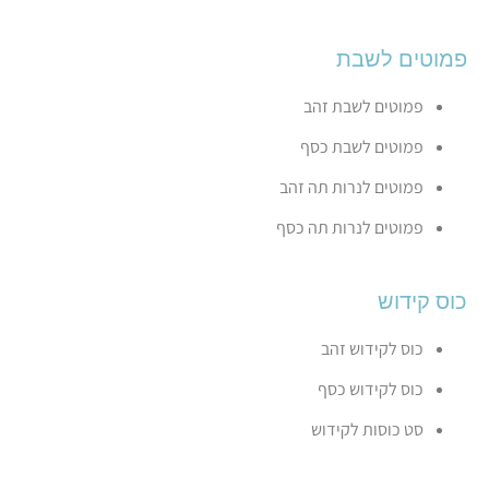
פמוטים לשבת
פמוטים לשבת זהב
פמוטים לשבת כסף
פמוטים לנרות תה זהב
פמוטים לנרות תה כסף
כוס קידוש
כוס לקידוש זהב
כוס לקידוש כסף
סט כוסות לקידוש