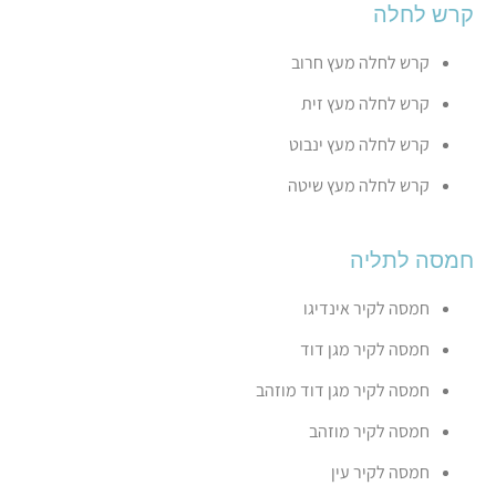
קרש לחלה
קרש לחלה מעץ חרוב
קרש לחלה מעץ זית
קרש לחלה מעץ ינבוט
קרש לחלה מעץ שיטה
חמסה לתליה
חמסה לקיר אינדיגו
חמסה לקיר מגן דוד
חמסה לקיר מגן דוד מוזהב
חמסה לקיר מוזהב
חמסה לקיר עין