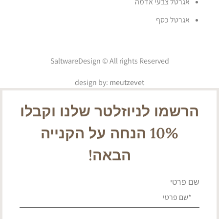
אגרטל צבעי אדמה
אגרטל כסף
SaltwareDesign © All rights Reserved
design by:
meutzevet
הרשמו לניוזלטר שלנו וקבלו
10% הנחה על הקנייה
הבאה!
שם פרטי