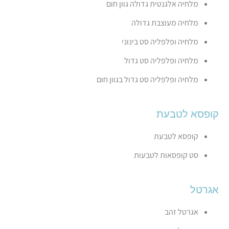
מלחיה אלגנטית גדולה גוון חום
מלחיה מעוצבת גדולה
מלחיה ופלפליה סט בינוני
מלחיה ופלפליה סט גדול
מלחיה ופלפליה סט גדול בגוון חום
קופסא לטבעת
קופסא לטבעת
סט קופסאות לטבעות
אגרטל
אגרטל זהב