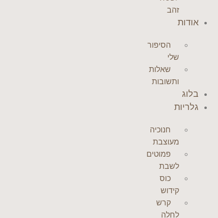
זהב
אודות
הסיפור
שלי
שאלות
ותשובות
בלוג
גלריות
חנוכיה
מעוצבת
פמוטים
לשבת
כוס
קידוש
קרש
לחלה