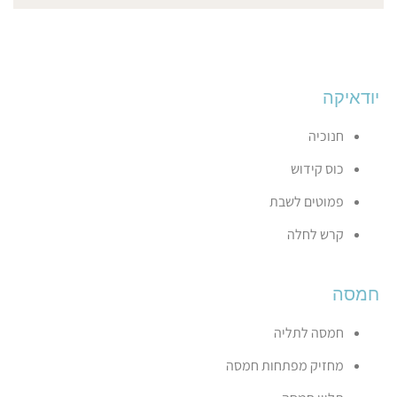
יודאיקה
חנוכיה
כוס קידוש
פמוטים לשבת
קרש לחלה
חמסה
חמסה לתליה
מחזיק מפתחות חמסה