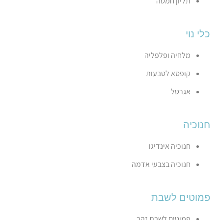
תליון חמסה
כלי נוי
מלחיה ופלפליה
קופסא לטבעות
אגרטל
חנוכיה
חנוכיה אינדיגו
חנוכיה בצבעי אדמה
פמוטים לשבת
פמוטים לשבת זהב