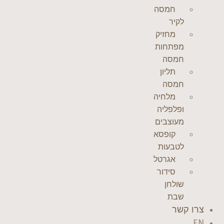
חמסה
לקיר
מחזיק
מפתחות
חמסה
תליון
חמסה
מלחיה
ופלפליה
מעוצבים
קופסא
לטבעות
אגרטל
סידור
שולחן
שבת
צרו קשר
EN