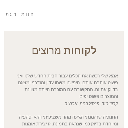
חוות דעת
לקוחות
מרוצים
אמא שלי רכשה את הכלים עבור הבית החדש שלנו ואני
פשוט אוהבת אותם. חיפשנו משהו עדין ומודרני ומצאנו
בדיוק את זה. התקשורת עם המוכרת הייתה מצוינת
והמוצרים פשוט יפים
קרן
ווינווד, פנסילבניה, ארה"ב
החנוכיה שהזמנתי הגיעה מהר משציפיתי והיא יפהפיה
ומיוחדת בדיוק כמו שנראה בתמונה. זו יצירת אומנות