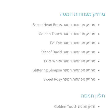
מחזיק מפתחות חמסה
מחזיק מפתחות חמסה Secret Heart Brass
מחזיק מפתחות חמסה Golden Touch
מחזיק מפתחות חמסה Evil Eye
מחזיק מפתחות חמסה Star of David
מחזיק מפתחות חמסה Pure White
מחזיק מפתחות חמסה Glittering Glimpse
מחזיק מפתחות חמסה Sweet Rosy
תליון חמסה
תליון חמסה Golden Touch