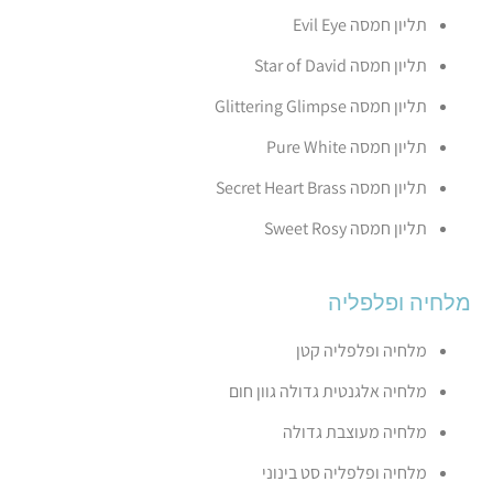
תליון חמסה Evil Eye
תליון חמסה Star of David
תליון חמסה Glittering Glimpse
תליון חמסה Pure White
תליון חמסה Secret Heart Brass
תליון חמסה Sweet Rosy
מלחיה ופלפליה
מלחיה ופלפליה קטן
מלחיה אלגנטית גדולה גוון חום
מלחיה מעוצבת גדולה
מלחיה ופלפליה סט בינוני