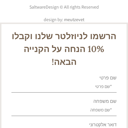
SaltwareDesign © All rights Reserved
design by:
meutzevet
הרשמו לניוזלטר שלנו וקבלו
10% הנחה על הקנייה
הבאה!
שם פרטי
שם משפחה
דואר אלקטרוני