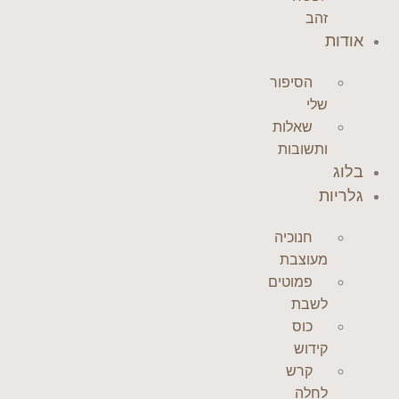
זהב
אודות
הסיפור
שלי
שאלות
ותשובות
בלוג
גלריות
חנוכיה
מעוצבת
פמוטים
לשבת
כוס
קידוש
קרש
לחלה