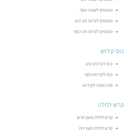
פמוטים לשבת כסף
פמוטים לנרות תה זהב
פמוטים לנרות תה כסף
כוס קידוש
כוס לקידוש זהב
כוס לקידוש כסף
סט כוסות לקידוש
קרש לחלה
קרש לחלה מעץ חרוב
קרש לחלה מעץ זית