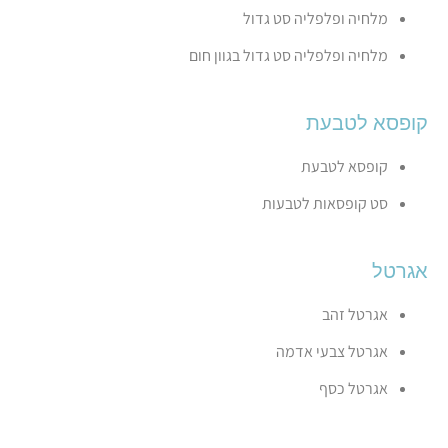
מלחיה ופלפליה סט גדול
מלחיה ופלפליה סט גדול בגוון חום
קופסא לטבעת
קופסא לטבעת
סט קופסאות לטבעות
אגרטל
אגרטל זהב
אגרטל צבעי אדמה
אגרטל כסף