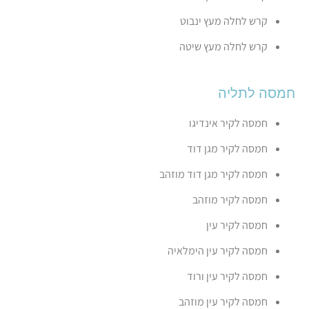
קרש לחלה מעץ ינבוט
קרש לחלה מעץ שיטה
חמסה לתליה
חמסה לקיר אינדיגו
חמסה לקיר מגן דוד
חמסה לקיר מגן דוד מוזהב
חמסה לקיר מוזהב
חמסה לקיר עין
חמסה לקיר עין הימלאיה
חמסה לקיר עין ורוד
חמסה לקיר עין מוזהב