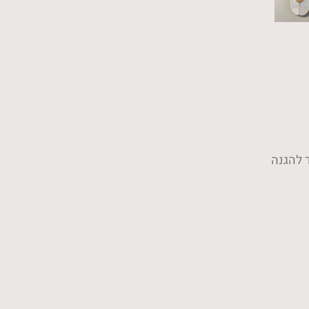
ד להגנה