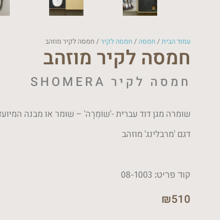
עמוד הבית
/
חמסה
/
חמסה לקיר
/ חמסה לקיר מוזהב
חמסה לקיר מוזהב
חמסה לקיר SHOMERA
שומרה מגן דוד עברית -'שוֹמֵרָה' – שומר או מבנה המיוע
דגם 'מרבלינג' מוזהב
קוד פריט: 08-1003
₪
510