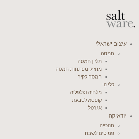
דלג
לתוכן
עיצוב ישראלי
חמסה
תליון חמסה
מחזיק מפתחות חמסה
חמסה לקיר
כלי נוי
מלחיה ופלפליה
קופסא לטבעת
אגרטל
יודאיקה
חנוכייה
פמוטים לשבת