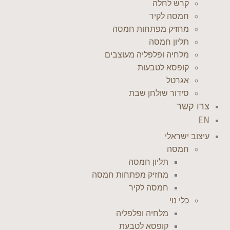
קרש לחלה
חמסה לקיר
מחזיק מפתחות חמסה
תליון חמסה
מלחיה ופלפליה מעוצבים
קופסא לטבעות
אגרטל
סידור שולחן שבת
צרו קשר
EN
עיצוב ישראלי
חמסה
תליון חמסה
מחזיק מפתחות חמסה
חמסה לקיר
כלי נוי
מלחיה ופלפליה
קופסא לטבעת