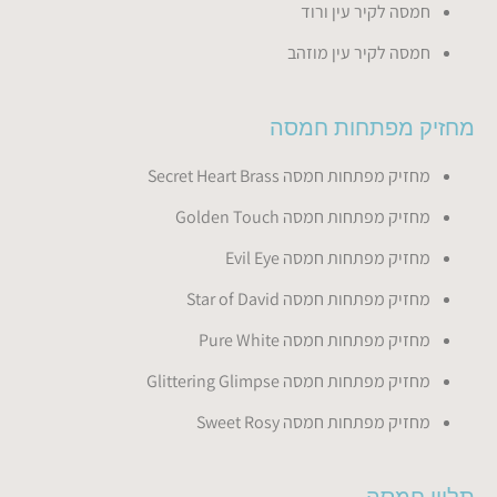
חמסה לקיר עין ורוד
חמסה לקיר עין מוזהב
מחזיק מפתחות חמסה
מחזיק מפתחות חמסה Secret Heart Brass
מחזיק מפתחות חמסה Golden Touch
מחזיק מפתחות חמסה Evil Eye
מחזיק מפתחות חמסה Star of David
מחזיק מפתחות חמסה Pure White
מחזיק מפתחות חמסה Glittering Glimpse
מחזיק מפתחות חמסה Sweet Rosy
תליון חמסה