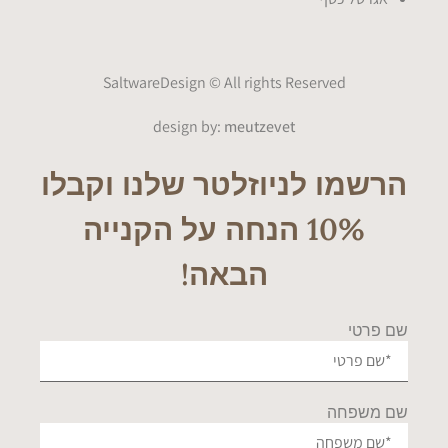
SaltwareDesign © All rights Reserved
design by:
meutzevet
הרשמו לניוזלטר שלנו וקבלו
10% הנחה על הקנייה
הבאה!
שם פרטי
שם משפחה