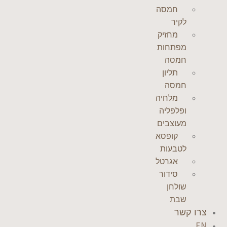
חמסה
לקיר
מחזיק
מפתחות
חמסה
תליון
חמסה
מלחיה
ופלפליה
מעוצבים
קופסא
לטבעות
אגרטל
סידור
שולחן
שבת
צרו קשר
EN