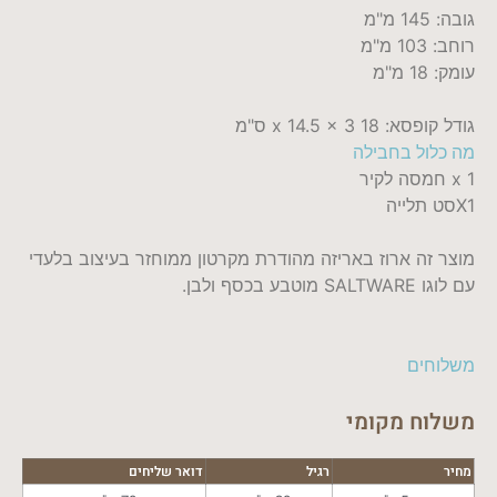
גובה: 145 מ"מ
רוחב: 103 מ"מ
עומק: 18 מ"מ
גודל קופסא: 18 x 14.5 x 3 ס"מ
מה כלול בחבילה
1 x חמסה לקיר
X1סט תלייה
מוצר זה ארוז באריזה מהודרת מקרטון ממוחזר בעיצוב בלעדי
עם לוגו SALTWARE מוטבע בכסף ולבן.
משלוחים
משלוח מקומי
מחיר
רגיל
דואר שליחים