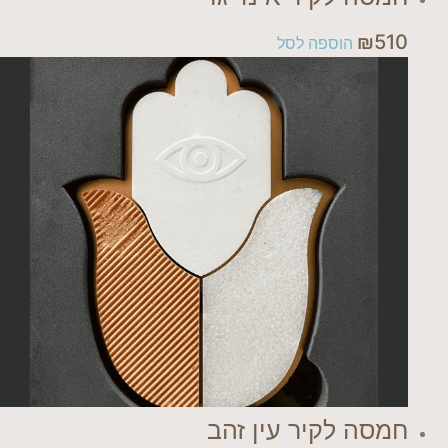
₪
510
הוספה לסל
חמסה לקיר עין זהב