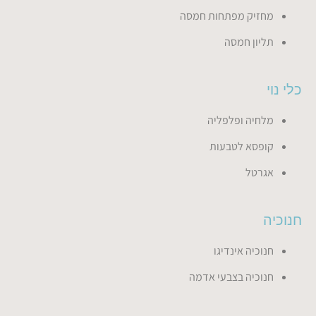
מחזיק מפתחות חמסה
תליון חמסה
כלי נוי
מלחיה ופלפליה
קופסא לטבעות
אגרטל
חנוכיה
חנוכיה אינדיגו
חנוכיה בצבעי אדמה