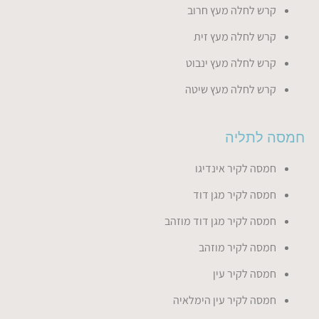
קרש לחלה מעץ חרוב
קרש לחלה מעץ זית
קרש לחלה מעץ ינבוט
קרש לחלה מעץ שיטה
חמסה לתליה
חמסה לקיר אינדיגו
חמסה לקיר מגן דוד
חמסה לקיר מגן דוד מוזהב
חמסה לקיר מוזהב
חמסה לקיר עין
חמסה לקיר עין הימלאיה