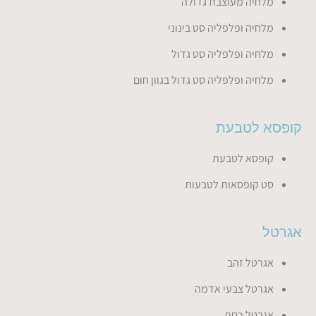
מלחיה מעוצבת גדולה
מלחיה ופלפליה סט בינוני
מלחיה ופלפליה סט גדול
מלחיה ופלפליה סט גדול בגוון חום
קופסא לטבעת
קופסא לטבעת
סט קופסאות לטבעות
אגרטל
אגרטל זהב
אגרטל צבעי אדמה
אגרטל כסף