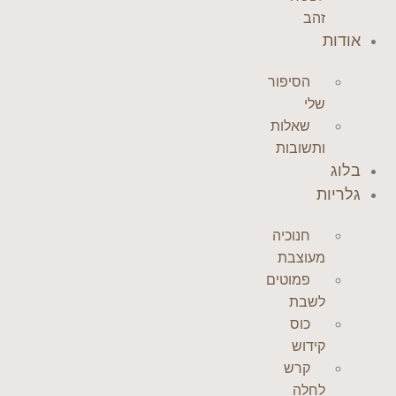
זהב
אודות
הסיפור
שלי
שאלות
ותשובות
בלוג
גלריות
חנוכיה
מעוצבת
פמוטים
לשבת
כוס
קידוש
קרש
לחלה