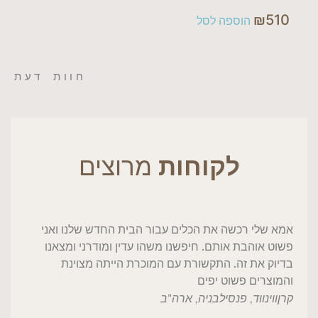
₪
510
הוספה לסל
חוות דעת
לקוחות
מרוצים
אמא שלי רכשה את הכלים עבור הבית החדש שלנו ואני
פשוט אוהבת אותם. חיפשנו משהו עדין ומודרני ומצאנו
בדיוק את זה. התקשורת עם המוכרת הייתה מצוינת
והמוצרים פשוט יפים
קרן
ווינווד, פנסילבניה, ארה"ב