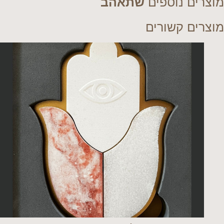
מוצרים נוספים
שתאהב
מוצרים קשורים