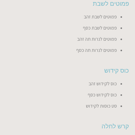
פמוטים לשבת
פמוטים לשבת זהב
פמוטים לשבת כסף
פמוטים לנרות תה זהב
פמוטים לנרות תה כסף
כוס קידוש
כוס לקידוש זהב
כוס לקידוש כסף
סט כוסות לקידוש
קרש לחלה